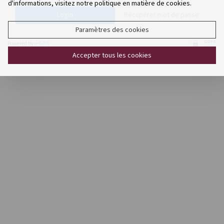
d'informations, visitez notre politique en matière de cookies.
Récupérer mot de passe
Login
Paramètres des cookies
Powered by
e-GDS
Accepter tous les cookies