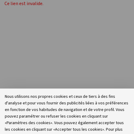
Ce lien est invalide.
Nous utilisons nos propres cookies et ceux de tiers à des fins
d'analyse et pour vous fournir des publicités liées à vos préférences
en fonction de vos habitudes de navigation et de votre profil. Vous
pouvez paramétrer ou refuser les cookies en cliquant sur
«Paramètres des cookies». Vous pouvez également accepter tous
les cookies en cliquant sur «Accepter tous les cookies». Pour plus