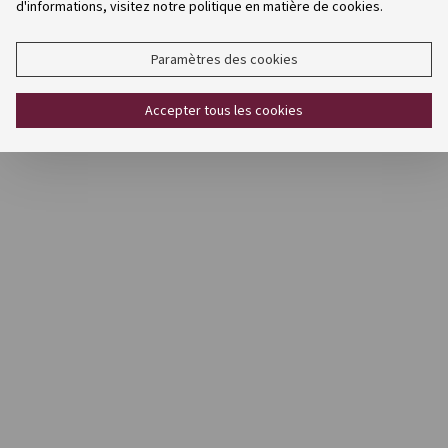
d'informations, visitez notre politique en matière de cookies.
Paramètres des cookies
Accepter tous les cookies